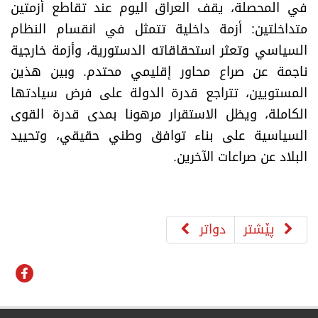
في المحصلة، يقف العراق اليوم عند تقاطع أزمتين
متداخلتين: أزمة داخلية تتمثل في انقسام النظام
السياسي وتعثر استحقاقاته الدستورية، وأزمة خارجية
ناجمة عن صراع محاور إقليمي محتدم. وبين هذين
المستويين، تتراجع قدرة الدولة على فرض سيادتها
الكاملة، ويظل الاستقرار مرهونا بمدى قدرة القوى
السياسية على بناء توافق وطني حقيقي، وتحييد
البلاد عن صراعات الآخرين.
پێشتر
دواتر