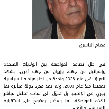
عصام الياسري
في ظل تصاعد المواجهة بين الولايات المتحدة
وإسرائيل من جهة، وإيران من جهة أخرى. يشهد
العراق في عام 2026 واحدة من أكثر مراحله السياسية
تعقيدا منذ عام 2003، ولم يعد مجرد دولة متأثرة بما
يجري في الإقليم، بل تحوّل إلى ساحة تفاعل مباشر
لهذه المواجهة، بما ينعكس بوضوح على استقراره
السياسي والأمني.