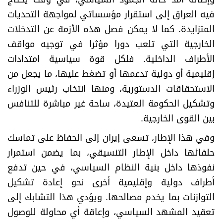
فيه العراق إلى استقرار مؤسساتي لمواجهة التحديات
المتزايدة. كما لا يمكن فصل هذه الأزمة عن التدخلات
الخارجية التي تلعب دورا مؤثرا في توجيه مواقف
الأطراف الداخلية. فلكل قوة سياسية امتدادات
إقليمية أو دولية تدعمها أو تضغط عليها، ما يجعل من
الاستحقاقات الدستورية، ومنها انتخاب رئيس الوزراء
وتشكيل الحكومة العتيدة، ساحة غير مباشرة للتنافس
بين القوى الخارجية.
وفي هذا الإطار، تسعى إيران إلى الحفاظ على تماسك
حلفائها داخل الإطار التنسيقي، بما يضمن استمرار
نفوذها داخل بنية النظام السياسي، في حين تدفع
أطراف دولية وإقليمية أخرى نحو إعادة تشكيل
التوازنات بما يخدم مصالحها. ويؤدي هذا التشابك إلى
تعقيد المشهد السياسي، وإعاقة أي محاولة للوصول