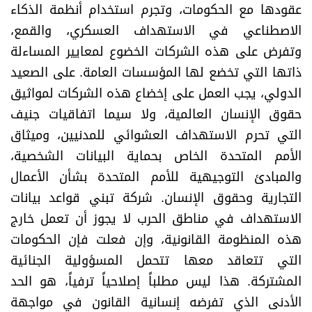
عقودها مع الحكومات، وتجرم استخدام أنظمة الذكاء
الاصطناعي في الاستهداف العسكري، والقمع،
وتفرض على هذه الشركات الخضوع لمعايير المساءلة
ذاتها التي تخضع لها المؤسسات العامة. على الصعيد
الدولي، يجب العمل على إخضاع هذه الشركات لمواثيق
حقوق الإنسان العالمية، ولا سيما اتفاقيات جنيف
التي تحرم الاستهداف العشوائي للمدنيين، وميثاق
الأمم المتحدة الخاص بحماية البيانات الشخصية،
والمبادئ التوجيهية للأمم المتحدة بشأن الأعمال
التجارية وحقوق الإنسان. شركة تبني قواعد بيانات
الاستهداف في مناطق الحرب لا يجوز أن تعمل خارج
هذه المنظومة القانونية، وإن فعلت فإن الحكومات
التي تتعاقد معها تتحمل المسؤولية الجنائية
المشتركة. هذا ليس مطلباً إصلاحياً ترفياً، هو الحد
الأدنى الذي تفرضه إنسانية القانون في مواجهة