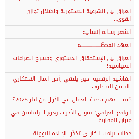
العراق بين الشرعية الدستورية واختلال توازن
القوى..
الشعر رسالة إنسانية
العهد المحطّـــــــــــــــــــــم
العراق بين الإستحقاق الدستوري ومسرح الصراعات
السياسية!
الفاشية الرقمية، حين يلتقي رأس المال الاحتكاري
باليمين المتطرف
كيف نفهم قضية العمال في الأول من أيار 2026؟
الواقع العراقي: تمويل الأحزاب ودور البرلمانيين في
ميزان المقارنة
خطاب ترامب الكارثي يُذكّر بالإبادة النوويّة