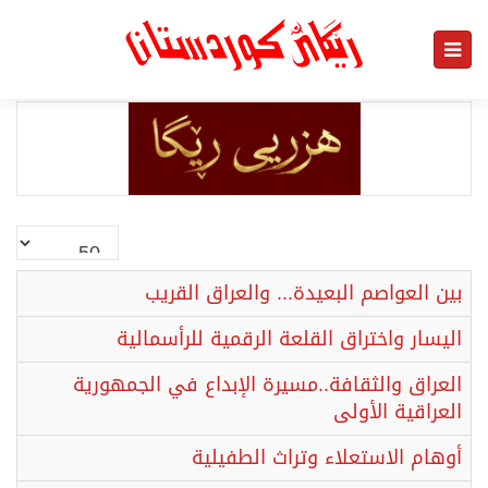
نمایش
#
بين العواصم البعيدة... والعراق القريب
اليسار واختراق القلعة الرقمية للرأسمالية
العراق والثقافة..مسيرة الإبداع في الجمهورية
العراقية الأولى
أوهام الاستعلاء وتراث الطفيلية