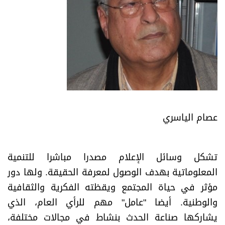
عصام الياسري
تشكل وسائل الإعلام مصدرا مباشرا للتنمية
المعلوماتية بهدف الوصول لمعرفة الحقيقة. ولها دور
مؤثر في حياة المجتمع ويقظته الفكرية والثقافية
والوطنية. أيضا "عامل" مهم للرأي العام، الذي
يشاركها صناعة الحدث بنشاط في مجالات مختلفة،